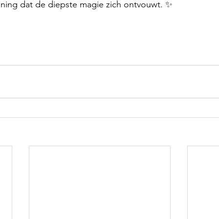
ing dat de diepste magie zich ontvouwt. ✨