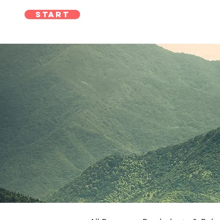
Start