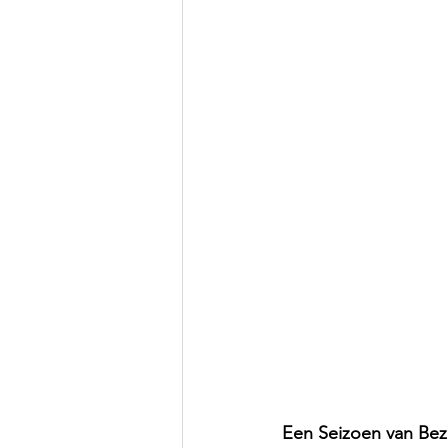
Een Seizoen van Bez