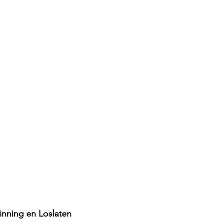
inning en Loslaten