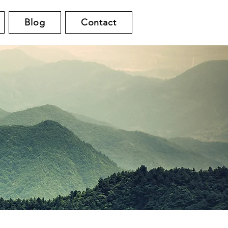
Blog
Contact