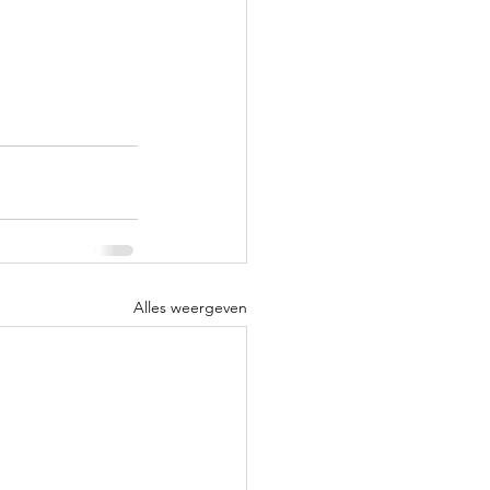
Alles weergeven