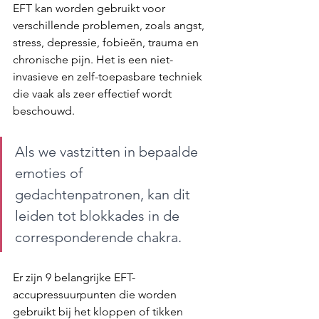
EFT kan worden gebruikt voor 
verschillende problemen, zoals angst, 
stress, depressie, fobieën, trauma en 
chronische pijn. Het is een niet-
invasieve en zelf-toepasbare techniek 
die vaak als zeer effectief wordt 
beschouwd. 
Als we vastzitten in bepaalde 
emoties of 
gedachtenpatronen, kan dit 
leiden tot blokkades in de 
corresponderende chakra. 
Er zijn 9 belangrijke EFT-
accupressuurpunten die worden 
gebruikt bij het kloppen of tikken 