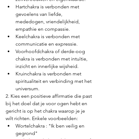
Hartchakra is verbonden met 
gevoelens van liefde, 
mededogen, vriendelijkheid, 
empathie en compassie.
Keelchakra is verbonden met 
communicatie en expressie.
Voorhoofdchakra of derde-oog 
chakra is verbonden met intuïtie, 
inzicht en innerlijke wijsheid.
Kruinchakra is verbonden met 
spiritualiteit en verbinding met het 
universum.
2. Kies een positieve affirmatie die past 
bij het doel dat je voor ogen hebt en 
gericht is op het chakra waarop je je 
wilt richten. Enkele voorbeelden:
Wortelchakra : "Ik ben veilig en 
gegrond"