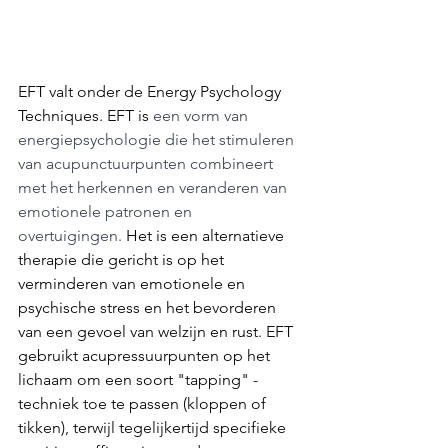
EFT valt onder de Energy Psychology 
Techniques. EFT is 
een vorm van 
energiepsychologie die het stimuleren 
van acupunctuurpunten combineert 
met het herkennen en veranderen van 
emotionele patronen en 
overtuigingen.
 Het is een alternatieve 
therapie die gericht is op het 
verminderen van emotionele en 
psychische stress en het bevorderen 
van een gevoel van welzijn en rust. EFT 
gebruikt acupressuurpunten op het 
lichaam om een soort "tapping" -
techniek toe te passen (kloppen of 
tikken), terwijl tegelijkertijd specifieke 