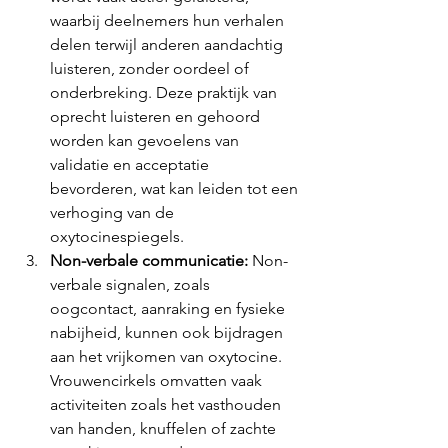
waarbij deelnemers hun verhalen 
delen terwijl anderen aandachtig 
luisteren, zonder oordeel of 
onderbreking. Deze praktijk van 
oprecht luisteren en gehoord 
worden kan gevoelens van 
validatie en acceptatie 
bevorderen, wat kan leiden tot een 
verhoging van de 
oxytocinespiegels.
Non-verbale communicatie:
 Non-
verbale signalen, zoals 
oogcontact, aanraking en fysieke 
nabijheid, kunnen ook bijdragen 
aan het vrijkomen van oxytocine. 
Vrouwencirkels omvatten vaak 
activiteiten zoals het vasthouden 
van handen, knuffelen of zachte 