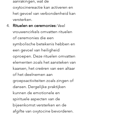
aanrakingen, wat de 
oxytocinereactie kan activeren en 
het gevoel van verbondenheid kan 
versterken.
Rituelen en ceremonies:
 Veel 
vrouwencirkels omvatten rituelen 
of ceremonies die een 
symbolische betekenis hebben en 
een gevoel van heiligheid 
oproepen. Deze rituelen omvatten 
elementen zoals het aansteken van 
kaarsen, het creëren van een altaar 
of het deelnemen aan 
groepsactiviteiten zoals zingen of 
dansen. Dergelijke praktijken 
kunnen de emotionele en 
spirituele aspecten van de 
bijeenkomst versterken en de 
afgifte van oxytocine bevorderen.