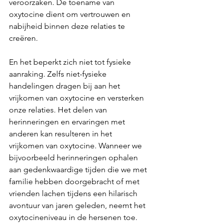
veroorzaken. De toename van 
oxytocine dient om vertrouwen en 
nabijheid binnen deze relaties te 
creëren.
En het beperkt zich niet tot fysieke 
aanraking. Zelfs niet-fysieke 
handelingen dragen bij aan het 
vrijkomen van oxytocine en versterken 
onze relaties. Het delen van 
herinneringen en ervaringen met 
anderen kan resulteren in het 
vrijkomen van oxytocine. Wanneer we 
bijvoorbeeld herinneringen ophalen 
aan gedenkwaardige tijden die we met 
familie hebben doorgebracht of met 
vrienden lachen tijdens een hilarisch 
avontuur van jaren geleden, neemt het 
oxytocineniveau in de hersenen toe.