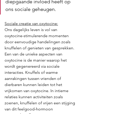
diepgaande invloed heeft op 
ons sociale geheugen.
Sociale creatie van oxytocine:
Ons dagelijks leven is vol van 
oxytocine-stimulerende momenten 
door eenvoudige handelingen zoals 
knuffelen of genieten van gesprekken. 
Een van de unieke aspecten van 
oxytocine is de manier waarop het 
wordt gegenereerd via sociale 
interacties. Knuffels of warme 
aanrakingen tussen vrienden of 
dierbaren kunnen leiden tot het 
vrijkomen van oxytocine. In intieme 
relaties kunnen activiteiten zoals 
zoenen, knuffelen of vrijen een stijging 
van dit feelgood-hormoon 