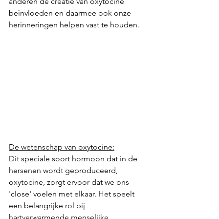
anderen de creatie van oxytocine 
beïnvloeden en daarmee ook onze 
herinneringen helpen vast te houden.
De wetenschap van oxytocine:
Dit speciale soort hormoon dat in de 
hersenen wordt geproduceerd, 
oxytocine, zorgt ervoor dat we ons 
'close' voelen met elkaar. Het speelt 
een belangrijke rol bij 
hartverwarmende menselijke 