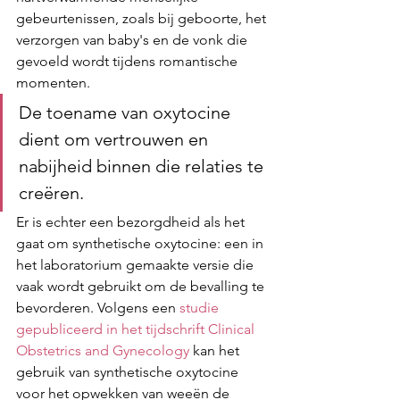
gebeurtenissen, zoals bij geboorte, het 
verzorgen van baby's en de vonk die 
gevoeld wordt tijdens romantische 
momenten.
De toename van oxytocine 
dient om vertrouwen en 
nabijheid binnen die relaties te 
creëren.
Er is echter een bezorgdheid als het 
gaat om synthetische oxytocine: een in 
het laboratorium gemaakte versie die 
vaak wordt gebruikt om de bevalling te 
bevorderen. Volgens een 
studie 
gepubliceerd in het tijdschrift Clinical 
Obstetrics and Gynecology
 kan het 
gebruik van synthetische oxytocine 
voor het opwekken van weeën de 