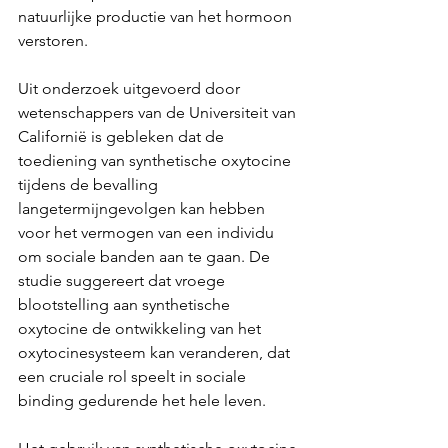
natuurlijke productie van het hormoon 
verstoren.
Uit onderzoek uitgevoerd door 
wetenschappers van de Universiteit van 
Californië is gebleken dat de 
toediening van synthetische oxytocine 
tijdens de bevalling 
langetermijngevolgen kan hebben 
voor het vermogen van een individu 
om sociale banden aan te gaan. De 
studie suggereert dat vroege 
blootstelling aan synthetische 
oxytocine de ontwikkeling van het 
oxytocinesysteem kan veranderen, dat 
een cruciale rol speelt in sociale 
binding gedurende het hele leven.